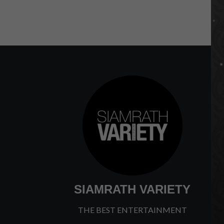
SIAMRATH VARIETY
THE BEST ENTERTAINMENT