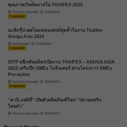
คุณภาพเวิลด์คลาสใน THAIFEX 2025
Parnicha Sasookjit
31/05/2025
Corporate
มะลิกรุ๊ป เผยโฉมคอนเซปท์สุดล้ำในงาน Thaifex-
Anuga Asia 2024
Bentleyyapa
01/06/2024
Corporate
DITP ผนึกพันธมิตรเปิดงาน THAIFEX – ANUGA ASIA
2023 เสริมปีก SMEs โกอินเตอร์ ผ่านโครงการ SMEs
Pro-active
Parnicha Sasookjit
29/05/2023
Corporate
“คานิ แฟมิลี่” เปิดตัวผลิตภัณฑ์ใหม่ “ปลายอพริก
ไทยดำ”
Parnicha Sasookjit
26/05/2022