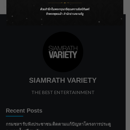
SIAMRATH VARIETY
THE BEST ENTERTAINMENT
Recent Posts
กรมชลฯ รับฟังประชาชน ติดตามแก้ปัญหาโครงการประตู