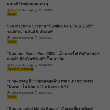
คอนเสิร์ตขอบคุณแฟน ๆ
Parnicha Sasookjit
03/10/2025
Music
Slot Machine ประกาศ “Skyline Asia Tour 2025”
ระเบิดความมันส์ 6 ประเทศ
Parnicha Sasookjit
25/09/2025
Music
“Campus Music Fest 2025” เด็กมอกรี๊ด! ศิลปินฮอต 3
ค่ายดังเสิร์ฟโชว์มันส์ถึงรั้วมหา’ลัย
Parnicha Sasookjit
18/09/2025
Series & Streaming
“มาย–ภาคภูมิ” ถ่ายทอดสุดอิน! เพลงแห่งความหวัง
“Dawn” ใน Shine The Series EP.7
Parnicha Sasookjit
16/09/2025
Music
“Supermarket Music Space” เปิดเชลฟ์แรกเดือด!