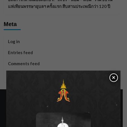
แห่เทียนพรรษาอุบลฯ ครั้งแรก สืบสานประเพณีกว่า 120 ปี
Meta
Log in
Entries feed
Comments feed
WordPress.org
×