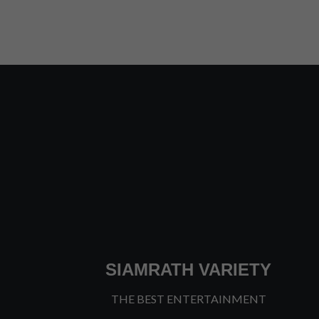
SIAMRATH VARIETY
THE BEST ENTERTAINMENT