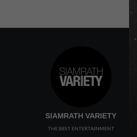
SIAMRATH VARIETY
THE BEST ENTERTAINMENT