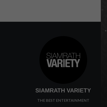
SIAMRATH VARIETY
THE BEST ENTERTAINMENT