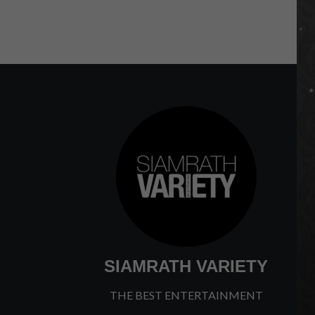
SIAMRATH VARIETY
THE BEST ENTERTAINMENT