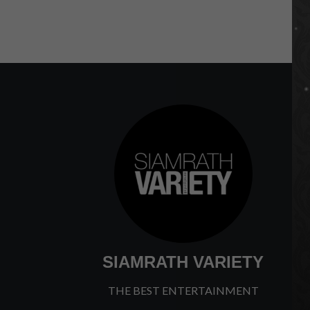
SIAMRATH VARIETY
THE BEST ENTERTAINMENT