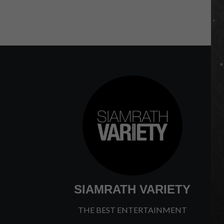
SIAMRATH VARIETY
THE BEST ENTERTAINMENT