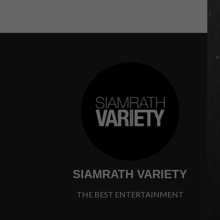
SIAMRATH VARIETY
THE BEST ENTERTAINMENT