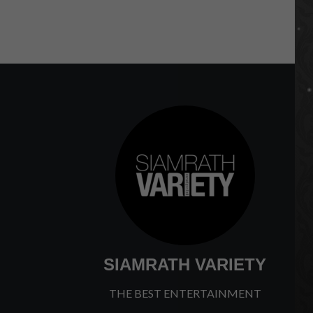
SIAMRATH VARIETY
THE BEST ENTERTAINMENT