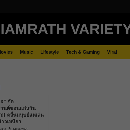
IAMRATH VARIET
ovies
Music
Lifestyle
Tech & Gaming
Viral
” จัด
รานต์ขอนแก่นวัน
ก!! คลื่นมนุษย์แห่เล่น
้าวเหนียว
kjit
14/04/2025