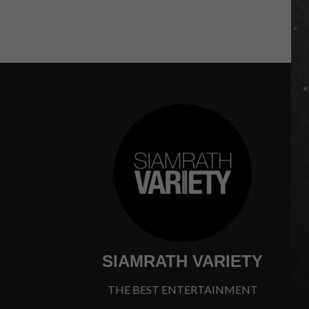
SIAMRATH VARIETY
THE BEST ENTERTAINMENT