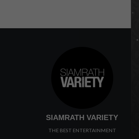
SIAMRATH VARIETY
THE BEST ENTERTAINMENT