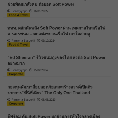
ช่วยพัฒนาสังคม ต่อยอด Soft Power
Bentleyyapa
16/01/2025
Food & Travel
ททท. ผลักดันพลัง Soft Power ผ่าน เทศกาลไหลเรือไฟ
จ. นครพนม – ตกแต่งขบวนเรือไฟ เอาใจสายมู
Parnicha Sasookjit
09/10/2024
Food & Travel
“Ed Sheeran” รีวิวขนมถุงของไทย ส่งต่อ Soft Power
อย่างมาก
Bentleyyapa
15/02/2024
Corporate
กองทุนพัฒนาสื่อปลอดภัยและสร้างสรรค์เปิดตัว
รายการ“ที่นี่ที่เดียว” The Only One Thailand
Parnicha Sasookjit
08/08/2023
Corporate
ดีพร้อม ดัน Soft Power บุกย่านการค้าใจกลางเมือง