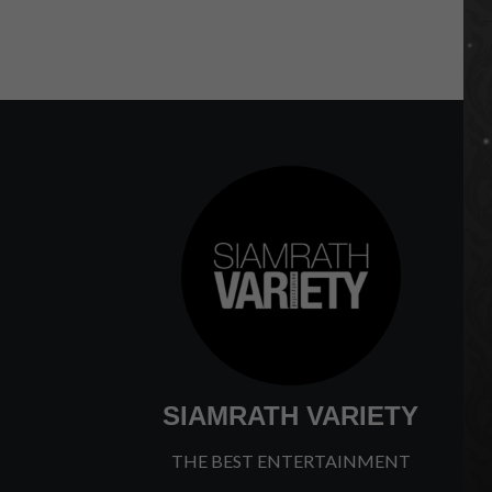
SIAMRATH VARIETY
THE BEST ENTERTAINMENT