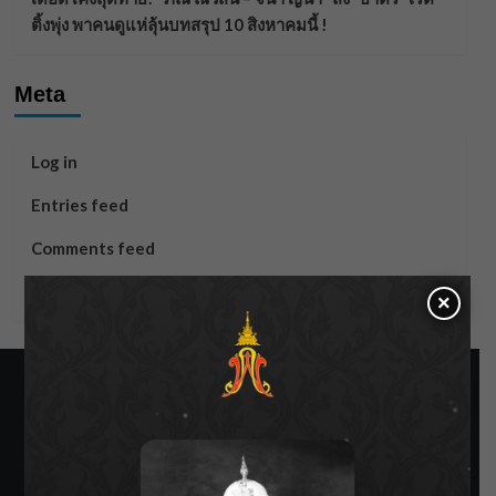
ติ้งพุ่ง พาคนดูแห่ลุ้นบทสรุป 10 สิงหาคมนี้ !
Meta
Log in
Entries feed
Comments feed
WordPress.org
×