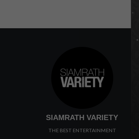
SIAMRATH VARIETY
THE BEST ENTERTAINMENT