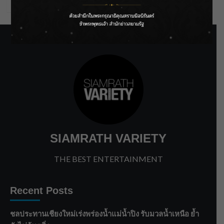
SIAMRATH VARIETY
THE BEST ENTERTAINMENT
Recent Posts
ชลประทานเชียงใหม่เร่งพร่องน้ำแม่น้ำปิง รับมวลน้ำเหนือ ย้ำ