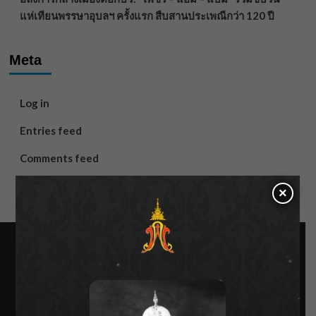
แห่เทียนพรรษาอุบลฯ ครั้งแรก สืบสานประเพณีกว่า 120 ปี
Meta
Log in
Entries feed
Comments feed
WordPress.org
×