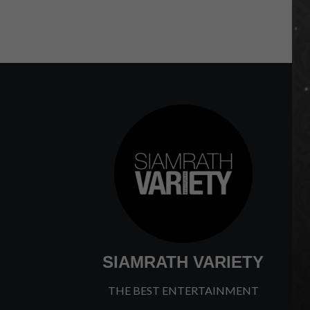
SIAMRATH VARIETY
THE BEST ENTERTAINMENT