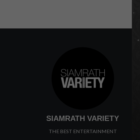
SIAMRATH VARIETY
THE BEST ENTERTAINMENT