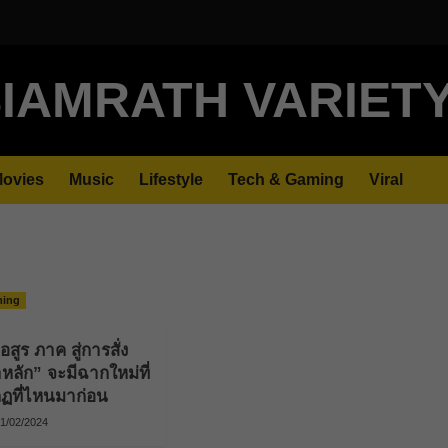
IAMRATH VARIET
ovies
Music
Lifestyle
Tech & Gaming
Viral
ming
ูร ภาค สู่การสั่ง
ลัก” จะมีฉากใหม่ที่
ฏที่ไหนมาก่อน
1/02/2024