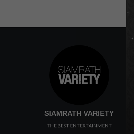
SIAMRATH VARIETY
THE BEST ENTERTAINMENT