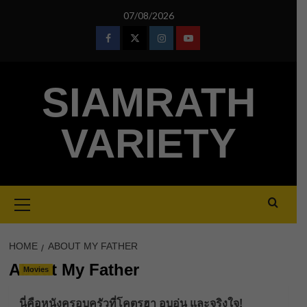
Skip
07/08/2026
to
content
Facebook
Twitter
Instagram
Youtube
SIAMRATH
VARIETY
Primary
Menu
HOME
ABOUT MY FATHER
About My Father
Movies
นี่คือหนังครอบครัวที่โคตรฮา อบอุ่น และจริงใจ!