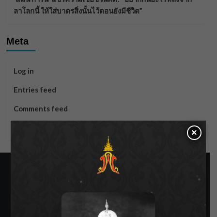
ลาโลกนี้ ให้ใส่บาตรสิ่งนั้นไว้ตอนยังมีชีวิต”
Meta
Log in
Entries feed
Comments feed
WordPress.org
×