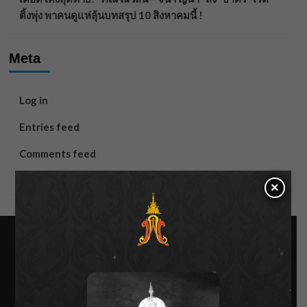
ติ้งพุ่ง พาคนดูแห่ลุ้นบทสรุป 10 สิงหาคมนี้ !
Meta
Log in
Entries feed
Comments feed
WordPress.org
×