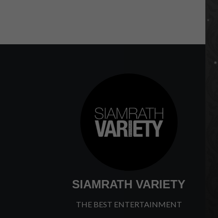
SIAMRATH VARIETY
THE BEST ENTERTAINMENT