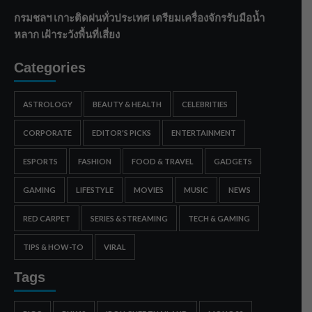
กรมชลฯ เกาะติดฝนทั่วประเทศ เตรียมเครื่องจักรรับมือน้ำ
หลาก เฝ้าระวังพื้นที่เสี่ยง
Categories
ASTROLOGY
BEAUTY & HEALTH
CELEBRITIES
CORPORATE
EDITOR'S PICKS
ENTERTAINMENT
ESPORTS
FASHION
FOOD & TRAVEL
GADGETS
GAMING
LIFESTYLE
MOVIES
MUSIC
NEWS
RED CARPET
SERIES & STREAMING
TECH & GAMING
TIPS & HOW-TO
VIRAL
Tags