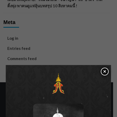
ติ้งพุ่ง พาคนดูแห่ลุ้นบทสรุป 10 สิงหาคมนี้ !
Meta
Log in
Entries feed
Comments feed
WordPress.org
×