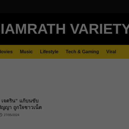
IAMRATH VARIET
ovies
Music
Lifestyle
Tech & Gaming
Viral
จ เจตริน” แก้บนขับ
สัญญา ถูกใจชาวเน็ต
27/05/2024