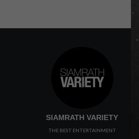
SIAMRATH VARIETY
THE BEST ENTERTAINMENT