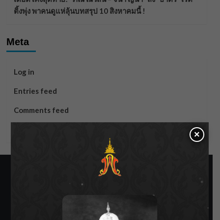
ติ้งพุ่ง พาคนดูแห่ลุ้นบทสรุป 10 สิงหาคมนี้ !
Meta
Log in
Entries feed
Comments feed
WordPress.org
×