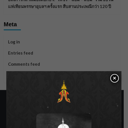
แห่เทียนพรรษาอุบลฯ ครั้งแรก สืบสานประเพณีกว่า 120 ปี
Meta
Log in
Entries feed
Comments feed
WordPress.org
×