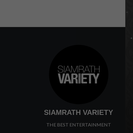
SIAMRATH VARIETY
THE BEST ENTERTAINMENT