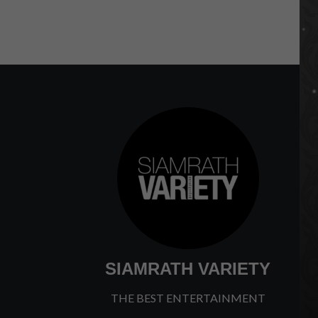
SIAMRATH VARIETY
THE BEST ENTERTAINMENT