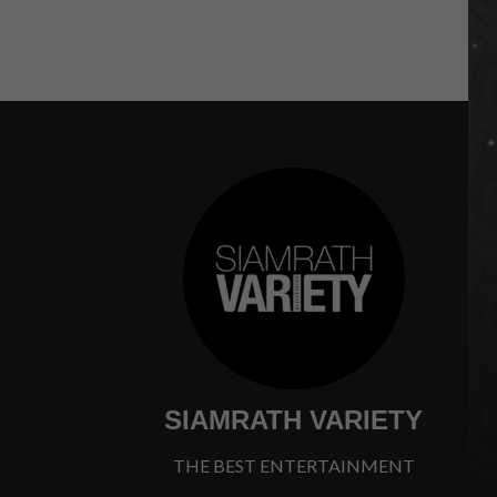
SIAMRATH VARIETY
THE BEST ENTERTAINMENT