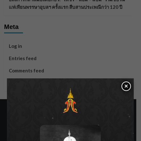
แห่เทียนพรรษาอุบลฯ ครั้งแรก สืบสานประเพณีกว่า 120 ปี
Meta
Log in
Entries feed
Comments feed
WordPress.org
×