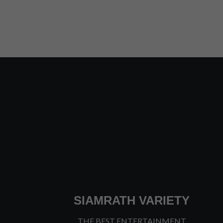
SIAMRATH VARIETY
THE BEST ENTERTAINMENT