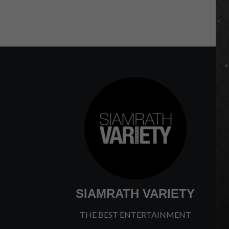
SIAMRATH VARIETY
THE BEST ENTERTAINMENT