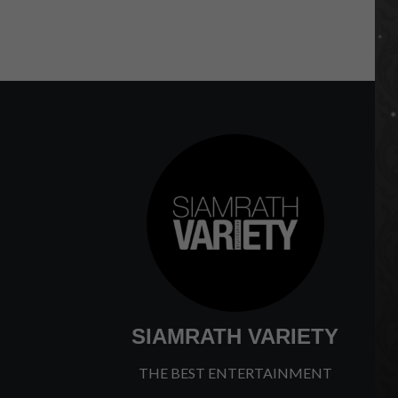
SIAMRATH VARIETY
THE BEST ENTERTAINMENT