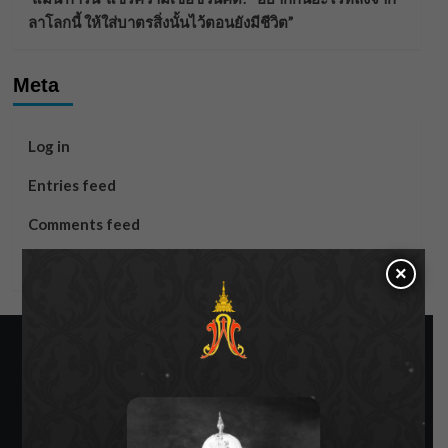
ลาโลกนี้ ให้ใส่บาตรสิ่งนั้นไว้ตอนยังมีชีวิต”
Meta
Log in
Entries feed
Comments feed
WordPress.org
×