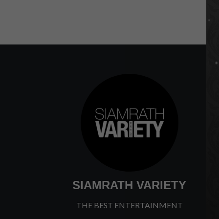
SIAMRATH VARIETY
THE BEST ENTERTAINMENT