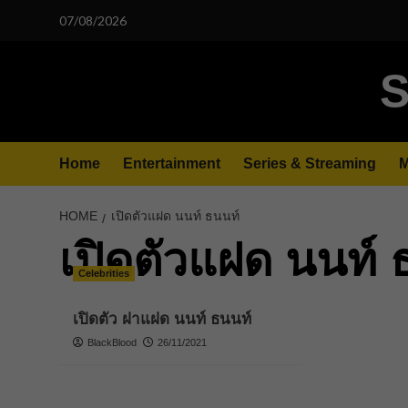
Skip
07/08/2026
to
content
S
Home
Entertainment
Series & Streaming
M
HOME
เปิดตัวแฝด นนท์ ธนนท์
เปิดตัวแฝด นนท์ 
Celebrities
เปิดตัว ฝาแฝด นนท์ ธนนท์
BlackBlood
26/11/2021