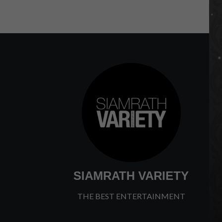
SIAMRATH VARIETY
THE BEST ENTERTAINMENT