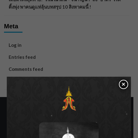
ติ้งพุ่ง พาคนดูแห่ลุ้นบทสรุป 10 สิงหาคมนี้ !
Meta
Log in
Entries feed
Comments feed
WordPress.org
×