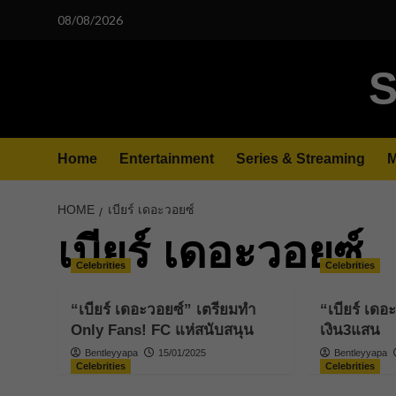
Skip
08/08/2026
to
content
S
Home
Entertainment
Series & Streaming
M
HOME
เบียร์ เดอะวอยซ์
เบียร์ เดอะวอยซ์
Celebrities
Celebrities
“เบียร์ เดอะวอยซ์” เตรียมทำ
“เบียร์ เดอ
Only Fans! FC แห่สนับสนุน
เงิน3แสน
Bentleyyapa
15/01/2025
Bentleyyapa
Celebrities
Celebrities