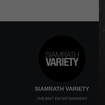
SIAMRATH VARIETY
THE BEST ENTERTAINMENT