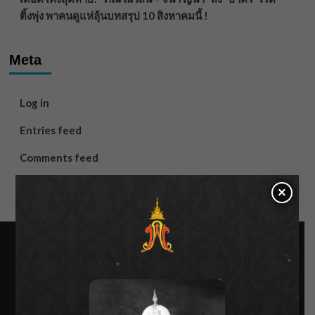
ติ้งพุ่ง พาคนดูแห่ลุ้นบทสรุป 10 สิงหาคมนี้ !
Meta
Log in
Entries feed
Comments feed
WordPress.org
×