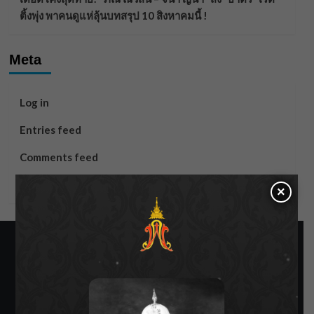
ติ้งพุ่ง พาคนดูแห่ลุ้นบทสรุป 10 สิงหาคมนี้ !
Meta
Log in
Entries feed
Comments feed
WordPress.org
×