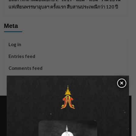
แห่เทียนพรรษาอุบลฯ ครั้งแรก สืบสานประเพณีกว่า 120 ปี
Meta
Log in
Entries feed
Comments feed
WordPress.org
×