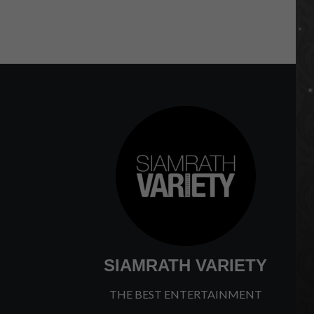
SIAMRATH VARIETY
THE BEST ENTERTAINMENT